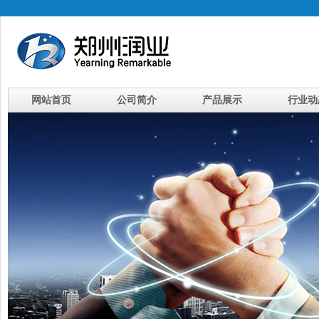
网站首页
公司简介
产品展示
行业动