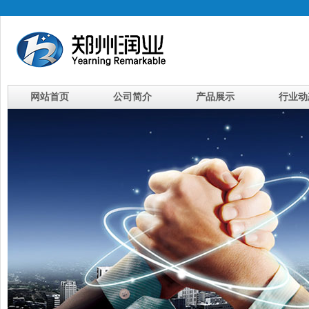
网站首页
公司简介
产品展示
行业动