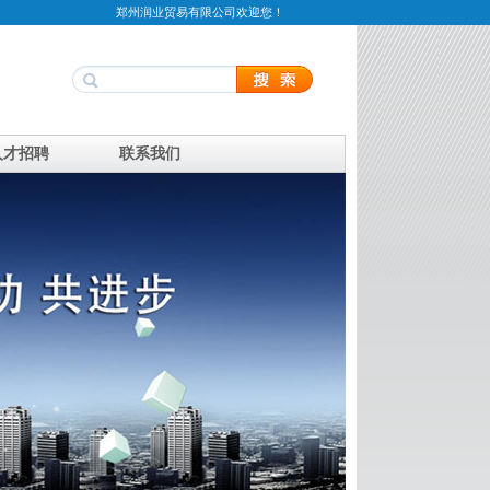
郑州润业贸易有限公司欢迎您！
人才招聘
联系我们