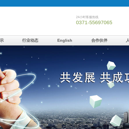
24小时客服热线
0371-55697065
示
行业动态
English
合作伙伴