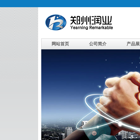
网站首页
公司简介
产品展