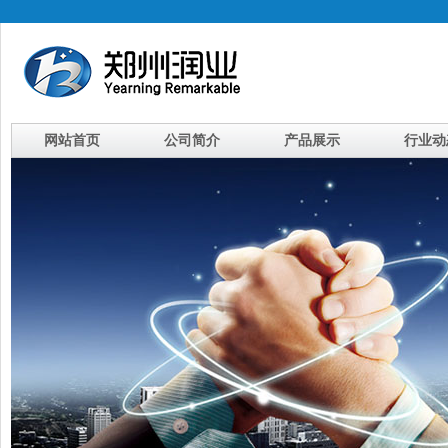
网站首页
公司简介
产品展示
行业动