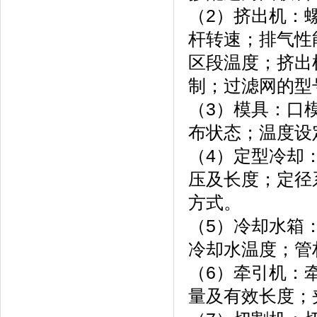
（2）挤出机：
杆转速；排气性
区段温度；挤出
制；过滤网的型
（3）模具：口
布状态；温度设
（4）定型冷却
压及长度；定径
方式。
（5）冷却水箱
冷却水温度；管
（6）牵引机：
量及有效长度；