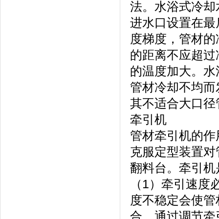
法。水浴式冷却
进水口设置在最
度梯度，管材的
的距离不应超过
的温度加大。水
管材冷却不均而
其不适合大口径
牵引机
管材牵引机的作
克服定型装置对
翻料台。牵引机
（1）牵引速度
度不稳定会使管
合，通过调节牵