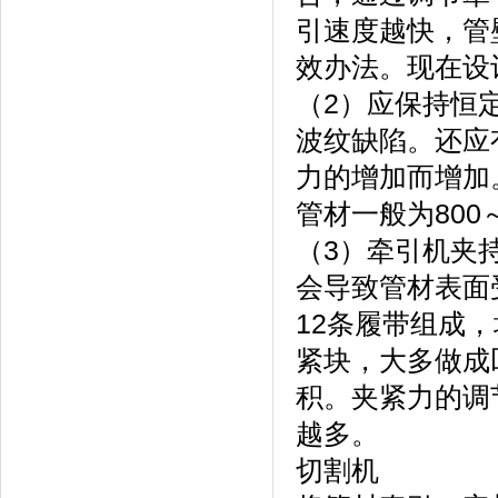
引速度越快，管
效办法。现在设计
（2）应保持恒
波纹缺陷。还应
力的增加而增加
管材一般为800～
（3）牵引机夹
会导致管材表面
12条履带组成
紧块，大多做成
积。夹紧力的调
越多。
切割机