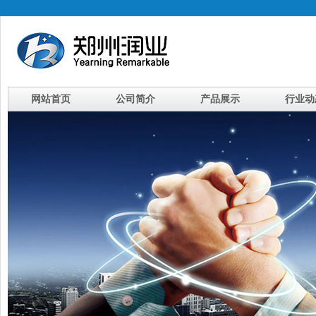
网站首页
公司简介
产品展示
行业动