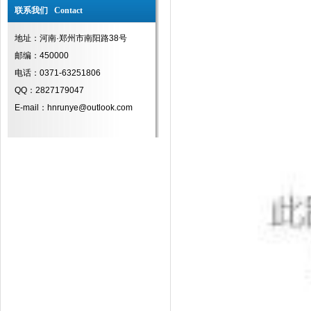
联系我们 Contact
地址：河南·郑州市南阳路38号
邮编：450000
电话：0371-63251806
QQ：2827179047
E-mail：hnrunye@outlook.com