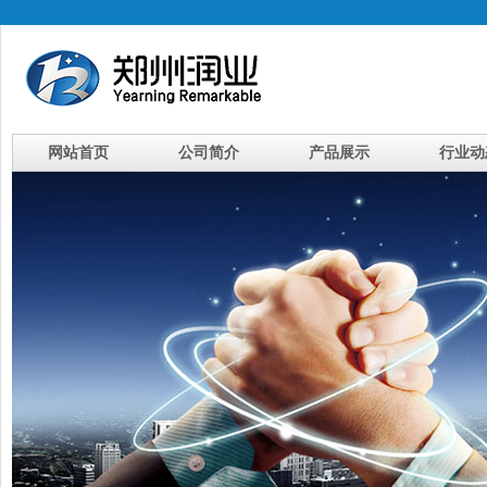
网站首页
公司简介
产品展示
行业动